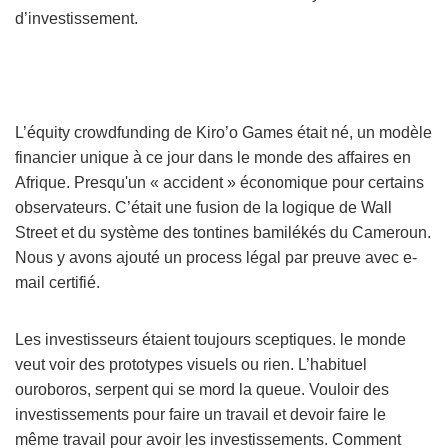
d’investissement.
L’équity crowdfunding de Kiro’o Games était né, un modèle
financier unique à ce jour dans le monde des affaires en
Afrique. Presqu'un « accident » économique pour certains
observateurs. C’était une fusion de la logique de Wall
Street et du système des tontines bamilékés du Cameroun.
Nous y avons ajouté un process légal par preuve avec e-
mail certifié.
Les investisseurs étaient toujours sceptiques. le monde
veut voir des prototypes visuels ou rien. L’habituel
ouroboros, serpent qui se mord la queue. Vouloir des
investissements pour faire un travail et devoir faire le
même travail pour avoir les investissements. Comment