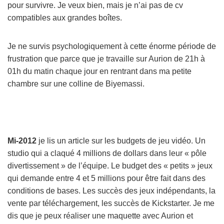
pour survivre. Je veux bien, mais je n’ai pas de cv
compatibles aux grandes boîtes.
Je ne survis psychologiquement à cette énorme période de
frustration que parce que je travaille sur Aurion de 21h à
01h du matin chaque jour en rentrant dans ma petite
chambre sur une colline de Biyemassi.
Mi-2012
je lis un article sur les budgets de jeu vidéo. Un
studio qui a claqué 4 millions de dollars dans leur « pôle
divertissement » de l’équipe. Le budget des « petits » jeux
qui demande entre 4 et 5 millions pour être fait dans des
conditions de bases. Les succès des jeux indépendants, la
vente par téléchargement, les succès de Kickstarter. Je me
dis que je peux réaliser une maquette avec Aurion et