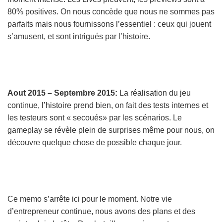
80% positives. On nous concède que nous ne sommes pas
parfaits mais nous fournissons l’essentiel : ceux qui jouent
s’amusent, et sont intrigués par l’histoire.
Aout 2015 – Septembre 2015:
La réalisation du jeu
continue, l’histoire prend bien, on fait des tests internes et
les testeurs sont « secoués» par les scénarios. Le
gameplay se révèle plein de surprises même pour nous, on
découvre quelque chose de possible chaque jour.
Ce memo s’arrête ici pour le moment. Notre vie
d’entrepreneur continue, nous avons des plans et des