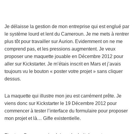
Je délaisse la gestion de mon entreprise qui est englué par
le système lourd et lent du Cameroun. Je me mets à rentrer
plus tôt pour travailler sur Aurion. Evidemment on ne me
comprend pas, et les pressions augmentent. Je veux
proposer une maquette jouable en Décembre 2012 pour
aller sur Kickstarter. Je m’étais inscrit en Mars et j’avais
toujours vu le bouton « poster votre projet » sans cliquer
dessus.
La maquette qui illustre mon jeu est carrément prête. Je
viens donc sur Kickstarter le 19 Décembre 2012 pour
commencer à tester l’interface du formulaire pour proposer
mon projet et là… Gifle existentielle.