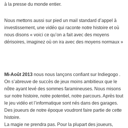
à la presse du monde entier.
Nous mettons aussi sur pied un mail standard d’appel à
investissement, une vidéo qui raconte notre histoire et où
nous disons « voici ce qu’on a fait avec des moyens
dérisoires, imaginez où on ira avec des moyens normaux »
Mi-Août 2013
nous nous lançons confiant sur Indiegogo .
On s’abreuve de succès de jeux moins ambitieux que le
nôtre ayant levé des sommes faramineuses. Nous misons
sur notre histoire, notre potentiel, notre parcours. Après tout
le jeu vidéo et l’informatique sont nés dans des garages.
Des joueurs de notre époque voudront faire partie de cette
histoire.
La magie ne prendra pas. Pour la plupart des joueurs,