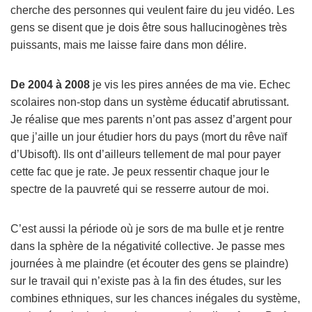
cherche des personnes qui veulent faire du jeu vidéo. Les
gens se disent que je dois être sous hallucinogènes très
puissants, mais me laisse faire dans mon délire.
De 2004 à 2008
je vis les pires années de ma vie. Echec
scolaires non-stop dans un système éducatif abrutissant.
Je réalise que mes parents n’ont pas assez d’argent pour
que j’aille un jour étudier hors du pays (mort du rêve naïf
d’Ubisoft). Ils ont d’ailleurs tellement de mal pour payer
cette fac que je rate. Je peux ressentir chaque jour le
spectre de la pauvreté qui se resserre autour de moi.
C’est aussi la période où je sors de ma bulle et je rentre
dans la sphère de la négativité collective. Je passe mes
journées à me plaindre (et écouter des gens se plaindre)
sur le travail qui n’existe pas à la fin des études, sur les
combines ethniques, sur les chances inégales du système,