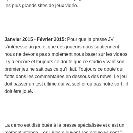
les plus grands sites de jeux vidéo.
Janvier 2015 - Février 2015:
Pour que la presse JV
s’intéresse au jeu et que des joueurs nous soutiennent
nous ne devons pas simplement nous baser sur les vidéos.
Il y a encore et toujours ce doute que ce studio vivant son
premier jeu ne sait pas ce qu’il fait. Toujours ce doute qui
flotte dans les commentaires en dessous des news. Le jeu
doit passer un test ultime qui va sceller ou pas notre sort : il
doit être joué.
La démo est distribuée à la presse spécialisée et c’est un
moment intense. Les Lives pleuvent, les previews sont à