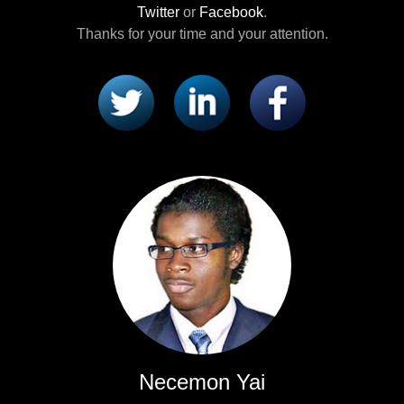
Twitter
or
Facebook
.
Thanks for your time and your attention.
Necemon Yai