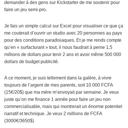
demander à des gens sur Kickstarter de me soutenir pour
faire un jeu semi-pro.
Je fais un simple calcul sur Excel pour visualiser ce que ça
me couterait d’ouvrir un studio avec 20 personnes au pays
pour des conditions paradisiaques. Et je me rends compte
qu’en « surfacturant » tout, il nous faudrait à peine 1,5
millions de dollars pour tenir 2 ans et avoir même 500 000
dollars de budget publicité.
A ce moment, je suis tellement dans la galère, à vivre
toujours de l’argent de mes parents, soit 10 000 FCFA
(15€/20$) que ma mère m’envoyait par semaine. Je veux
juste qu’on me finance 1 année pour faire un jeu non
commercialisable, mais qui montrerait un énorme potentiel
narratif et technique. Je veux 2 millions de FCFA
(3000€/3650$)