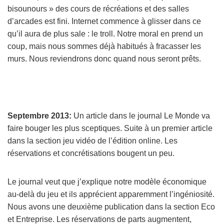
bisounours » des cours de récréations et des salles
d’arcades est fini. Internet commence à glisser dans ce
qu’il aura de plus sale : le troll. Notre moral en prend un
coup, mais nous sommes déjà habitués à fracasser les
murs. Nous reviendrons donc quand nous seront prêts.
Septembre 2013:
Un article dans le journal Le Monde va
faire bouger les plus sceptiques. Suite à un premier article
dans la section jeu vidéo de l’édition online. Les
réservations et concrétisations bougent un peu.
Le journal veut que j’explique notre modèle économique
au-delà du jeu et ils apprécient apparemment l’ingéniosité.
Nous avons une deuxième publication dans la section Eco
et Entreprise. Les réservations de parts augmentent,