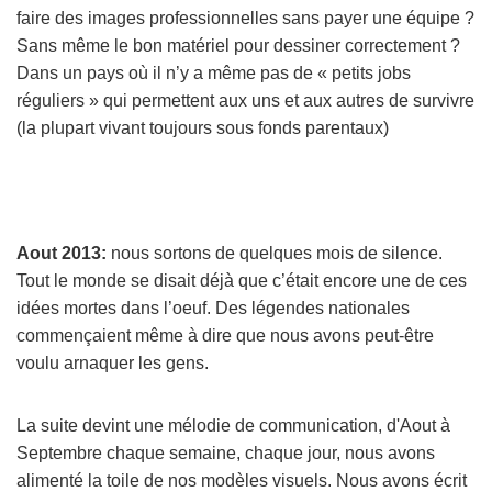
faire des images professionnelles sans payer une équipe ?
Sans même le bon matériel pour dessiner correctement ?
Dans un pays où il n’y a même pas de « petits jobs
réguliers » qui permettent aux uns et aux autres de survivre
(la plupart vivant toujours sous fonds parentaux)
Aout 2013:
nous sortons de quelques mois de silence.
Tout le monde se disait déjà que c’était encore une de ces
idées mortes dans l’oeuf. Des légendes nationales
commençaient même à dire que nous avons peut-être
voulu arnaquer les gens.
La suite devint une mélodie de communication, d'Aout à
Septembre chaque semaine, chaque jour, nous avons
alimenté la toile de nos modèles visuels. Nous avons écrit