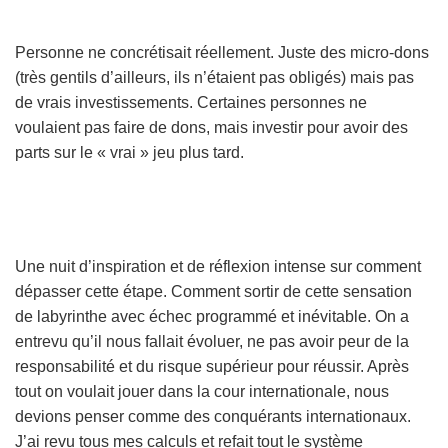
Personne ne concrétisait réellement. Juste des micro-dons
(très gentils d’ailleurs, ils n’étaient pas obligés) mais pas
de vrais investissements. Certaines personnes ne
voulaient pas faire de dons, mais investir pour avoir des
parts sur le « vrai » jeu plus tard.
Une nuit d’inspiration et de réflexion intense sur comment
dépasser cette étape. Comment sortir de cette sensation
de labyrinthe avec échec programmé et inévitable. On a
entrevu qu’il nous fallait évoluer, ne pas avoir peur de la
responsabilité et du risque supérieur pour réussir. Après
tout on voulait jouer dans la cour internationale, nous
devions penser comme des conquérants internationaux.
J’ai revu tous mes calculs et refait tout le système