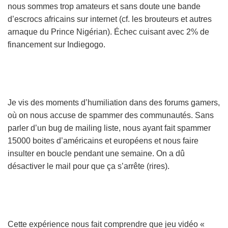
nous sommes trop amateurs et sans doute une bande
d’escrocs africains sur internet (cf. les brouteurs et autres
arnaque du Prince Nigérian). Échec cuisant avec 2% de
financement sur Indiegogo.
Je vis des moments d’humiliation dans des forums gamers,
où on nous accuse de spammer des communautés. Sans
parler d’un bug de mailing liste, nous ayant fait spammer
15000 boites d’américains et européens et nous faire
insulter en boucle pendant une semaine. On a dû
désactiver le mail pour que ça s’arrête (rires).
Cette expérience nous fait comprendre que jeu vidéo «