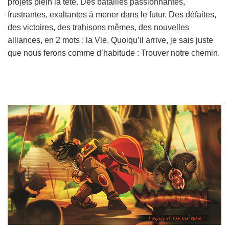
projets plein la tête. Des batailles passionnantes,
frustrantes, exaltantes à mener dans le futur. Des défaites,
des victoires, des trahisons mêmes, des nouvelles
alliances, en 2 mots : la Vie. Quoiqu’il arrive, je sais juste
que nous ferons comme d’habitude : Trouver notre chemin.