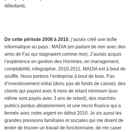
débutants.
De cette période 2008 à 2010
, j’aurais créé une boîte
informatique au pays : MADIA (en partant de rien avec des
amis de Fac qui stagnaient comme moi). J’aurais acquis
l’expérience en gestion des Hommes, en management,
comptabilité, infographie. 2010-2011, MADIA est à bout de
souffle. Nous portons l’entreprise à bout de bras. Pas
d’investissement initial (donc pas de fonds de caisse), des
clients qui payent avec 6 mois de retard minimum (eux
même sont payés avec 3 ans de retard), des marchés
publics perdus aléatoirement, et une micro finance qui a
fermée avec notre argent en début 2010. Je vis aussi les
grandes pressions familiales et sociales qui me disent de
tenter de trouver un travail de fonctionnaire, de me caser