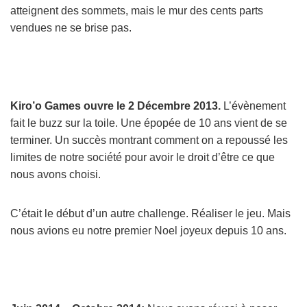
atteignent des sommets, mais le mur des cents parts
vendues ne se brise pas.
Kiro’o Games ouvre le 2 Décembre 2013.
L’évènement
fait le buzz sur la toile. Une épopée de 10 ans vient de se
terminer. Un succès montrant comment on a repoussé les
limites de notre société pour avoir le droit d’être ce que
nous avons choisi.
C’était le début d’un autre challenge. Réaliser le jeu. Mais
nous avions eu notre premier Noel joyeux depuis 10 ans.