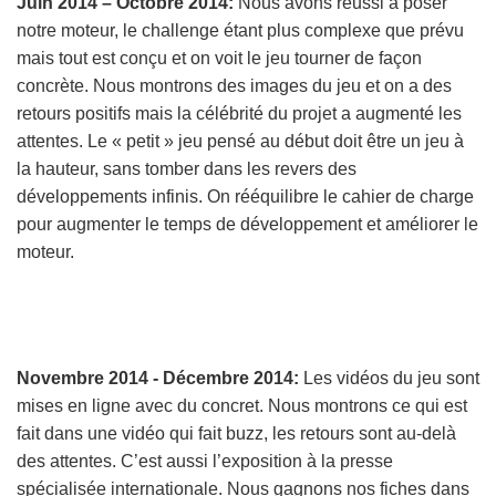
Juin 2014 – Octobre 2014:
Nous avons réussi à poser
notre moteur, le challenge étant plus complexe que prévu
mais tout est conçu et on voit le jeu tourner de façon
concrète. Nous montrons des images du jeu et on a des
retours positifs mais la célébrité du projet a augmenté les
attentes. Le « petit » jeu pensé au début doit être un jeu à
la hauteur, sans tomber dans les revers des
développements infinis. On rééquilibre le cahier de charge
pour augmenter le temps de développement et améliorer le
moteur.
Novembre 2014 - Décembre 2014:
Les vidéos du jeu sont
mises en ligne avec du concret. Nous montrons ce qui est
fait dans une vidéo qui fait buzz, les retours sont au-delà
des attentes. C’est aussi l’exposition à la presse
spécialisée internationale. Nous gagnons nos fiches dans