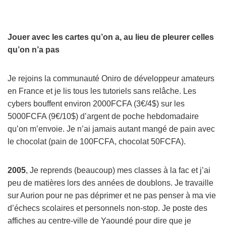
Jouer avec les cartes qu’on a, au lieu de pleurer celles
qu’on n’a pas
Je rejoins la communauté Oniro de développeur amateurs
en France et je lis tous les tutoriels sans relâche. Les
cybers bouffent environ 2000FCFA (3€/4$) sur les
5000FCFA (9€/10$) d’argent de poche hebdomadaire
qu’on m’envoie. Je n’ai jamais autant mangé de pain avec
le chocolat (pain de 100FCFA, chocolat 50FCFA).
2005
, Je reprends (beaucoup) mes classes à la fac et j’ai
peu de matières lors des années de doublons. Je travaille
sur Aurion pour ne pas déprimer et ne pas penser à ma vie
d’échecs scolaires et personnels non-stop. Je poste des
affiches au centre-ville de Yaoundé pour dire que je